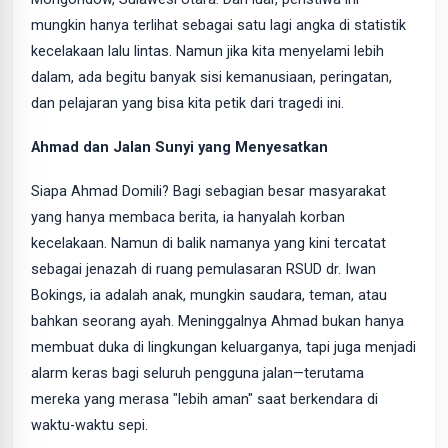
mungkin hanya terlihat sebagai satu lagi angka di statistik
kecelakaan lalu lintas. Namun jika kita menyelami lebih
dalam, ada begitu banyak sisi kemanusiaan, peringatan,
dan pelajaran yang bisa kita petik dari tragedi ini.
Ahmad dan Jalan Sunyi yang Menyesatkan
Siapa Ahmad Domili? Bagi sebagian besar masyarakat
yang hanya membaca berita, ia hanyalah korban
kecelakaan. Namun di balik namanya yang kini tercatat
sebagai jenazah di ruang pemulasaran RSUD dr. Iwan
Bokings, ia adalah anak, mungkin saudara, teman, atau
bahkan seorang ayah. Meninggalnya Ahmad bukan hanya
membuat duka di lingkungan keluarganya, tapi juga menjadi
alarm keras bagi seluruh pengguna jalan—terutama
mereka yang merasa "lebih aman" saat berkendara di
waktu-waktu sepi.