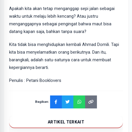
Apakah kita akan tetap menganggap sepi jalan sebagai
waktu untuk melaju lebih kencang? Atau justru
menganggapnya sebagai pengingat bahwa maut bisa
datang kapan saja, bahkan tanpa suara?
Kita tidak bisa menghidupkan kembali Ahmad Domili. Tapi
kita bisa menyelamatkan orang berikutnya. Dan itu,
barangkali, adalah satu-satunya cara untuk membuat
kepergiannya berarti.
Penulis : Petani Booklovers
Bagikan:
ARTIKEL TERKAIT