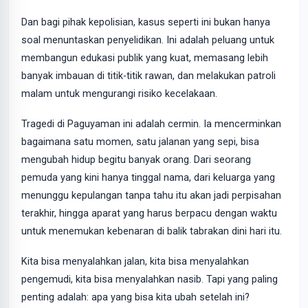
Dan bagi pihak kepolisian, kasus seperti ini bukan hanya
soal menuntaskan penyelidikan. Ini adalah peluang untuk
membangun edukasi publik yang kuat, memasang lebih
banyak imbauan di titik-titik rawan, dan melakukan patroli
malam untuk mengurangi risiko kecelakaan.
Tragedi di Paguyaman ini adalah cermin. Ia mencerminkan
bagaimana satu momen, satu jalanan yang sepi, bisa
mengubah hidup begitu banyak orang. Dari seorang
pemuda yang kini hanya tinggal nama, dari keluarga yang
menunggu kepulangan tanpa tahu itu akan jadi perpisahan
terakhir, hingga aparat yang harus berpacu dengan waktu
untuk menemukan kebenaran di balik tabrakan dini hari itu.
Kita bisa menyalahkan jalan, kita bisa menyalahkan
pengemudi, kita bisa menyalahkan nasib. Tapi yang paling
penting adalah: apa yang bisa kita ubah setelah ini?