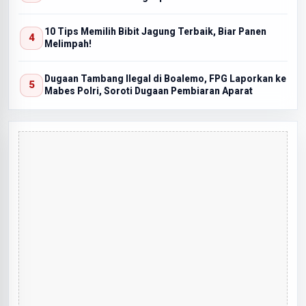
10 Tips Memilih Bibit Jagung Terbaik, Biar Panen
Melimpah!
Dugaan Tambang Ilegal di Boalemo, FPG Laporkan ke
Mabes Polri, Soroti Dugaan Pembiaran Aparat