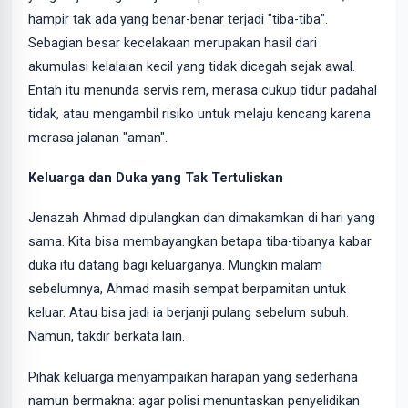
hampir tak ada yang benar-benar terjadi "tiba-tiba".
Sebagian besar kecelakaan merupakan hasil dari
akumulasi kelalaian kecil yang tidak dicegah sejak awal.
Entah itu menunda servis rem, merasa cukup tidur padahal
tidak, atau mengambil risiko untuk melaju kencang karena
merasa jalanan "aman".
Keluarga dan Duka yang Tak Tertuliskan
Jenazah Ahmad dipulangkan dan dimakamkan di hari yang
sama. Kita bisa membayangkan betapa tiba-tibanya kabar
duka itu datang bagi keluarganya. Mungkin malam
sebelumnya, Ahmad masih sempat berpamitan untuk
keluar. Atau bisa jadi ia berjanji pulang sebelum subuh.
Namun, takdir berkata lain.
Pihak keluarga menyampaikan harapan yang sederhana
namun bermakna: agar polisi menuntaskan penyelidikan