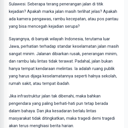
Sulawesi. Seberapa terang penerangan jalan di titik
kejadian? Apakah marka jalan masih terlihat jelas? Apakah
ada kamera pengawas, rambu kecepatan, atau pos pantau
yang bisa mencegah kejadian serupa?
Sayangnya, di banyak wilayah Indonesia, terutama luar
Jawa, perhatian terhadap standar keselamatan jalan masih
sangat minim. Jalanan dibiarkan rusak, penerangan minim,
dan rambu lalu lintas tidak terawat. Padahal, jalan bukan
hanya tempat kendaraan melintas. Ia adalah ruang publik
yang harus dijaga keselamatannya seperti halnya sekolah,
rumah sakit, atau tempat ibadah.
Jika infrastruktur jalan tak dibenahi, maka bahkan
pengendara yang paling berhati-hati pun tetap berada
dalam bahaya. Dan jika kesadaran berlalu lintas
masyarakat tidak ditingkatkan, maka tragedi demi tragedi
akan terus menghiasi berita harian.