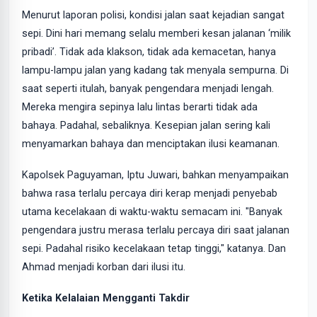
Menurut laporan polisi, kondisi jalan saat kejadian sangat
sepi. Dini hari memang selalu memberi kesan jalanan ‘milik
pribadi’. Tidak ada klakson, tidak ada kemacetan, hanya
lampu-lampu jalan yang kadang tak menyala sempurna. Di
saat seperti itulah, banyak pengendara menjadi lengah.
Mereka mengira sepinya lalu lintas berarti tidak ada
bahaya. Padahal, sebaliknya. Kesepian jalan sering kali
menyamarkan bahaya dan menciptakan ilusi keamanan.
Kapolsek Paguyaman, Iptu Juwari, bahkan menyampaikan
bahwa rasa terlalu percaya diri kerap menjadi penyebab
utama kecelakaan di waktu-waktu semacam ini. "Banyak
pengendara justru merasa terlalu percaya diri saat jalanan
sepi. Padahal risiko kecelakaan tetap tinggi," katanya. Dan
Ahmad menjadi korban dari ilusi itu.
Ketika Kelalaian Mengganti Takdir