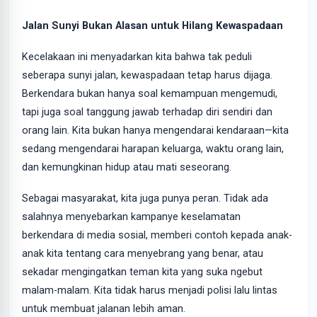
Jalan Sunyi Bukan Alasan untuk Hilang Kewaspadaan
Kecelakaan ini menyadarkan kita bahwa tak peduli
seberapa sunyi jalan, kewaspadaan tetap harus dijaga.
Berkendara bukan hanya soal kemampuan mengemudi,
tapi juga soal tanggung jawab terhadap diri sendiri dan
orang lain. Kita bukan hanya mengendarai kendaraan—kita
sedang mengendarai harapan keluarga, waktu orang lain,
dan kemungkinan hidup atau mati seseorang.
Sebagai masyarakat, kita juga punya peran. Tidak ada
salahnya menyebarkan kampanye keselamatan
berkendara di media sosial, memberi contoh kepada anak-
anak kita tentang cara menyebrang yang benar, atau
sekadar mengingatkan teman kita yang suka ngebut
malam-malam. Kita tidak harus menjadi polisi lalu lintas
untuk membuat jalanan lebih aman.