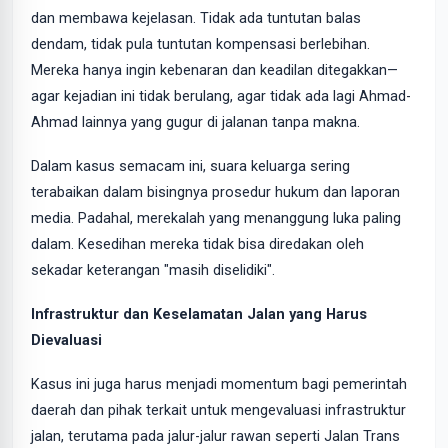
dan membawa kejelasan. Tidak ada tuntutan balas
dendam, tidak pula tuntutan kompensasi berlebihan.
Mereka hanya ingin kebenaran dan keadilan ditegakkan—
agar kejadian ini tidak berulang, agar tidak ada lagi Ahmad-
Ahmad lainnya yang gugur di jalanan tanpa makna.
Dalam kasus semacam ini, suara keluarga sering
terabaikan dalam bisingnya prosedur hukum dan laporan
media. Padahal, merekalah yang menanggung luka paling
dalam. Kesedihan mereka tidak bisa diredakan oleh
sekadar keterangan "masih diselidiki".
Infrastruktur dan Keselamatan Jalan yang Harus
Dievaluasi
Kasus ini juga harus menjadi momentum bagi pemerintah
daerah dan pihak terkait untuk mengevaluasi infrastruktur
jalan, terutama pada jalur-jalur rawan seperti Jalan Trans