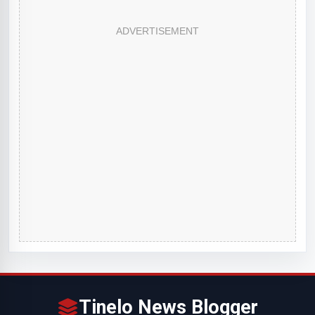
ADVERTISEMENT
Tinelo News Blogger