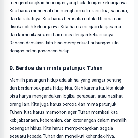
mengembangkan hubungan yang baik dengan keluarganya.
Kita harus mengenal dan menghormati orang tua, saudara,
dan kerabatnya. Kita harus berusaha untuk diterima dan
disukai oleh keluarganya. Kita harus menjalin kerjasama
dan komunikasi yang harmonis dengan keluarganya.
Dengan demikian, kita bisa memperkuat hubungan kita
dengan calon pasangan hidup.
9. Berdoa dan minta petunjuk Tuhan
Memilih pasangan hidup adalah hal yang sangat penting
dan berdampak pada hidup kita. Oleh karena itu, kita tidak
bisa hanya mengandalkan logika, perasaan, atau nasihat
orang lain. Kita juga harus berdoa dan minta petunjuk
Tuhan. Kita harus memohon agar Tuhan memberi kita
kebijaksanaan, keberanian, dan ketenangan dalam memilih
pasangan hidup. Kita harus mempercayakan segala
sesuatu kepada Tuhan dan mengikuti kehendak-Nya.