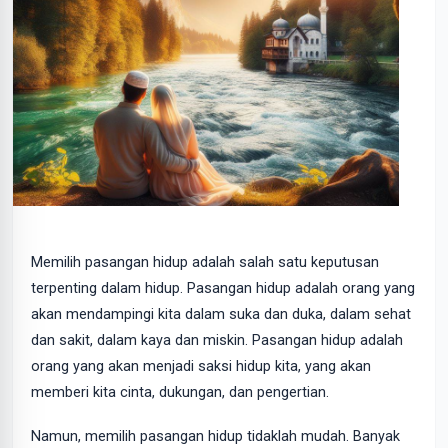
Memilih pasangan hidup adalah salah satu keputusan
terpenting dalam hidup. Pasangan hidup adalah orang yang
akan mendampingi kita dalam suka dan duka, dalam sehat
dan sakit, dalam kaya dan miskin. Pasangan hidup adalah
orang yang akan menjadi saksi hidup kita, yang akan
memberi kita cinta, dukungan, dan pengertian.
Namun, memilih pasangan hidup tidaklah mudah. Banyak