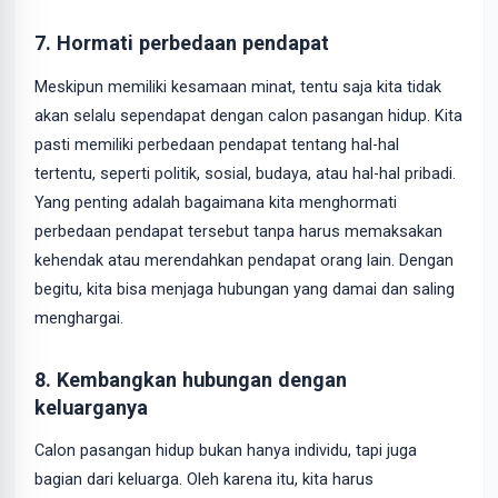
7. Hormati perbedaan pendapat
Meskipun memiliki kesamaan minat, tentu saja kita tidak
akan selalu sependapat dengan calon pasangan hidup. Kita
pasti memiliki perbedaan pendapat tentang hal-hal
tertentu, seperti politik, sosial, budaya, atau hal-hal pribadi.
Yang penting adalah bagaimana kita menghormati
perbedaan pendapat tersebut tanpa harus memaksakan
kehendak atau merendahkan pendapat orang lain. Dengan
begitu, kita bisa menjaga hubungan yang damai dan saling
menghargai.
8. Kembangkan hubungan dengan
keluarganya
Calon pasangan hidup bukan hanya individu, tapi juga
bagian dari keluarga. Oleh karena itu, kita harus