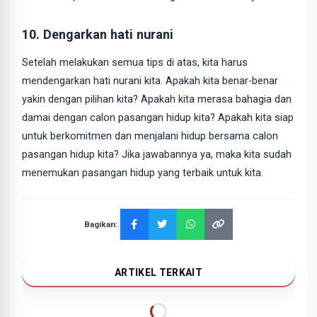
10. Dengarkan hati nurani
Setelah melakukan semua tips di atas, kita harus
mendengarkan hati nurani kita. Apakah kita benar-benar
yakin dengan pilihan kita? Apakah kita merasa bahagia dan
damai dengan calon pasangan hidup kita? Apakah kita siap
untuk berkomitmen dan menjalani hidup bersama calon
pasangan hidup kita? Jika jawabannya ya, maka kita sudah
menemukan pasangan hidup yang terbaik untuk kita.
Bagikan:
ARTIKEL TERKAIT