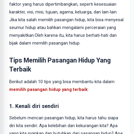
faktor yang harus dipertimbangkan, seperti kesesuaian
karakter, visi, misi, tujuan, agama, keluarga, dan lain-lain.
Jika kita salah memilih pasangan hidup, kita bisa menyesal
seumur hidup atau bahkan mengalami perceraian yang
menyakitkan.Oleh karena itu, kita harus berhati-hati dan
bijak dalam memilih pasangan hidup.
Tips Memilih Pasangan Hidup Yang
Terbaik
Berikut adalah 10 tips yang bisa membantu kita dalam
memilih pasangan hidup yang terbaik
:
1. Kenali diri sendiri
Sebelum mencari pasangan hidup, kita harus tahu siapa
diri kita sendiri. Apa kelebihan dan kekurangan kita? Apa
yang kita inginkan dan butuhkan dari pasangan hidup? Apa