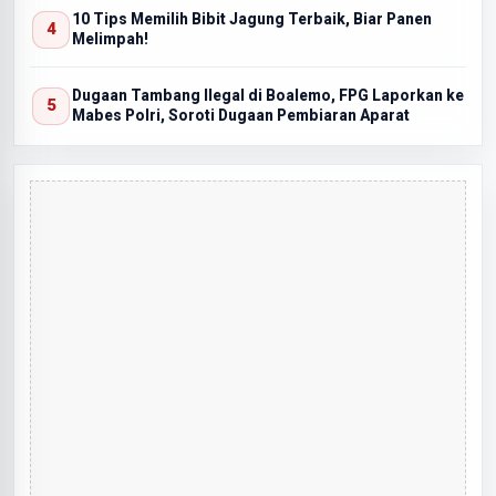
10 Tips Memilih Bibit Jagung Terbaik, Biar Panen
Melimpah!
Dugaan Tambang Ilegal di Boalemo, FPG Laporkan ke
Mabes Polri, Soroti Dugaan Pembiaran Aparat