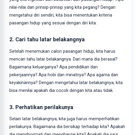
nilai-nilai dan prinsip-prinsip yang kita pegang? Dengan
mengetahui diri sendiri, kita bisa menentukan kriteria
pasangan hidup yang sesuai dengan diri kita.
2. Cari tahu latar belakangnya
Setelah menemukan calon pasangan hidup, kita harus
mencari tahu latar belakangnya. Dari mana dia berasal?
Bagaimana keluarganya? Apa pendidikan dan
pekerjaannya? Apa hobi dan minatnya? Apa agama dan
keyakinannya? Dengan mengetahui latar belakangnya, kita
bisa menilai apakah dia cocok dengan kita atau tidak.
3. Perhatikan perilakunya
Selain latar belakangnya, kita juga harus memperhatikan
perilakunya. Bagaimana dia bersikap terhadap kita? Apakah
dia menghormati dan menghargai kita? Apakah dia jujur