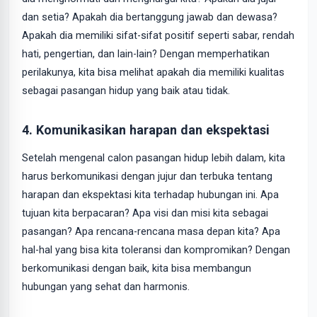
dan setia? Apakah dia bertanggung jawab dan dewasa?
Apakah dia memiliki sifat-sifat positif seperti sabar, rendah
hati, pengertian, dan lain-lain? Dengan memperhatikan
perilakunya, kita bisa melihat apakah dia memiliki kualitas
sebagai pasangan hidup yang baik atau tidak.
4. Komunikasikan harapan dan ekspektasi
Setelah mengenal calon pasangan hidup lebih dalam, kita
harus berkomunikasi dengan jujur dan terbuka tentang
harapan dan ekspektasi kita terhadap hubungan ini. Apa
tujuan kita berpacaran? Apa visi dan misi kita sebagai
pasangan? Apa rencana-rencana masa depan kita? Apa
hal-hal yang bisa kita toleransi dan kompromikan? Dengan
berkomunikasi dengan baik, kita bisa membangun
hubungan yang sehat dan harmonis.