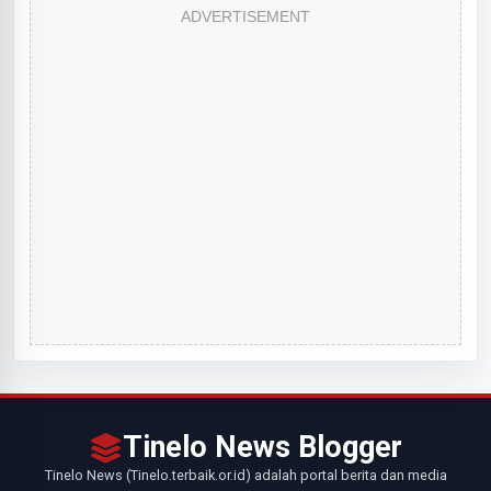
ADVERTISEMENT
Tinelo News Blogger
Tinelo News (Tinelo.terbaik.or.id) adalah portal berita dan media