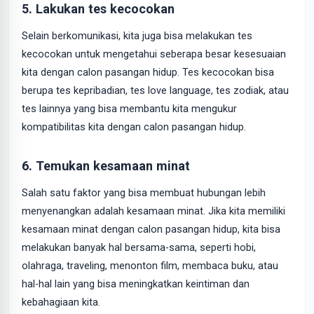
5. Lakukan tes kecocokan
Selain berkomunikasi, kita juga bisa melakukan tes
kecocokan untuk mengetahui seberapa besar kesesuaian
kita dengan calon pasangan hidup. Tes kecocokan bisa
berupa tes kepribadian, tes love language, tes zodiak, atau
tes lainnya yang bisa membantu kita mengukur
kompatibilitas kita dengan calon pasangan hidup.
6. Temukan kesamaan minat
Salah satu faktor yang bisa membuat hubungan lebih
menyenangkan adalah kesamaan minat. Jika kita memiliki
kesamaan minat dengan calon pasangan hidup, kita bisa
melakukan banyak hal bersama-sama, seperti hobi,
olahraga, traveling, menonton film, membaca buku, atau
hal-hal lain yang bisa meningkatkan keintiman dan
kebahagiaan kita.